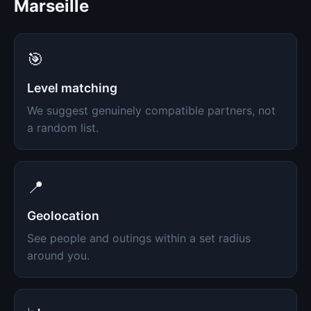
Marseille
🎯
Level matching
We suggest genuinely compatible partners, not
a random list.
📍
Geolocation
See people and outings within a set radius
around you.