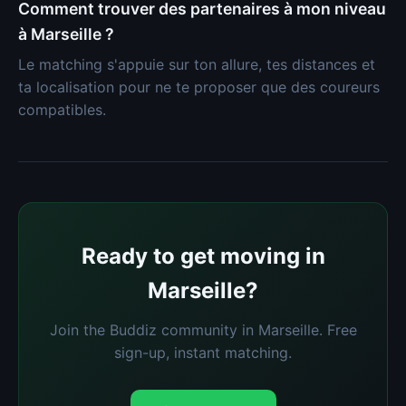
Comment trouver des partenaires à mon niveau
à Marseille ?
Le matching s'appuie sur ton allure, tes distances et
ta localisation pour ne te proposer que des coureurs
compatibles.
Ready to get moving in
Marseille?
Join the Buddiz community in Marseille. Free
sign-up, instant matching.