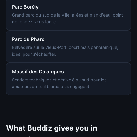
Parc Borély
Grand parc du sud de la ville, allées et plan d'eau, point
de rendez-vous facile.
Parc du Pharo
Belvédère sur le Vieux-Port, court mais panoramique,
idéal pour s'échauffer.
Massif des Calanques
Sentiers techniques et dénivelé au sud pour les
amateurs de trail (sortie plus engagée).
What Buddiz gives you in