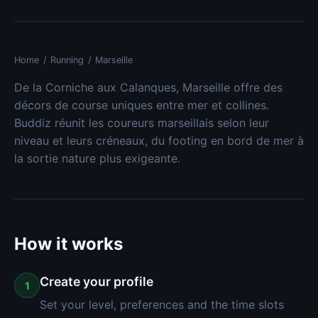
Home
/
Running
/
Marseille
De la Corniche aux Calanques, Marseille offre des
décors de course uniques entre mer et collines.
Buddiz réunit les coureurs marseillais selon leur
niveau et leurs créneaux, du footing en bord de mer à
la sortie nature plus exigeante.
How it works
Create your profile
1
Set your level, preferences and the time slots