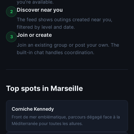
you're available.
Discover near you
2
The feed shows outings created near you,
filtered by level and date.
Join or create
3
Join an existing group or post your own. The
built-in chat handles coordination.
Top spots in Marseille
Corniche Kennedy
Front de mer emblématique, parcours dégagé face à la
Méditerranée pour toutes les allures.