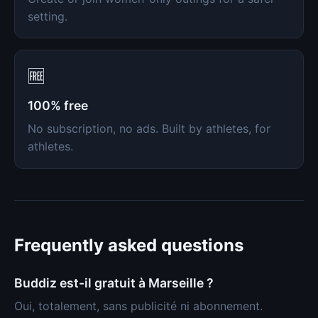
setting.
🆓
100% free
No subscription, no ads. Built by athletes, for
athletes.
Frequently asked questions
Buddiz est-il gratuit à Marseille ?
Oui, totalement, sans publicité ni abonnement.