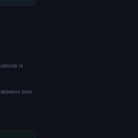
ublicité ni
calisation pour