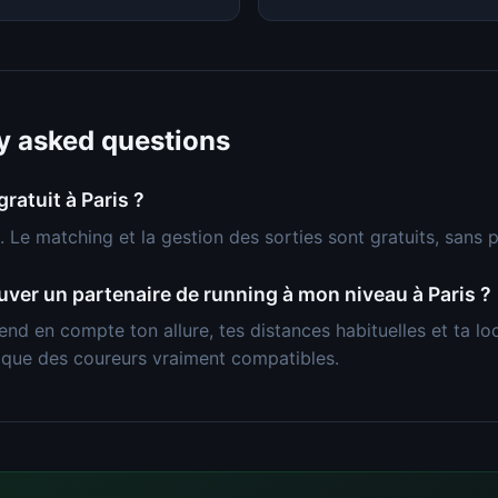
y asked questions
gratuit à Paris ?
. Le matching et la gestion des sorties sont gratuits, sans p
er un partenaire de running à mon niveau à Paris ?
end en compte ton allure, tes distances habituelles et ta lo
 que des coureurs vraiment compatibles.