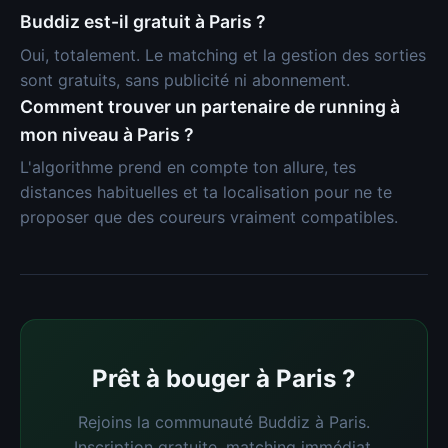
Buddiz est-il gratuit à Paris ?
Oui, totalement. Le matching et la gestion des sorties
sont gratuits, sans publicité ni abonnement.
Comment trouver un partenaire de running à
mon niveau à Paris ?
L'algorithme prend en compte ton allure, tes
distances habituelles et ta localisation pour ne te
proposer que des coureurs vraiment compatibles.
Prêt à bouger à Paris ?
Rejoins la communauté Buddiz à Paris.
Inscription gratuite, matching immédiat.