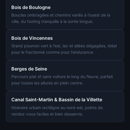
Bois de Boulogne
Boucles ombragées et chemins variés à l'ouest de la
ville, du footing tranquille à la sortie longue.
Bois de Vincennes
Grand poumon vert à l'est, lac et allées dégagées, idéal
pour le fractionné comme pour l'endurance.
Berges de Seine
Parcours plat et sans voiture le long du fleuve, parfait
pour toutes les allures en plein centre.
Canal Saint-Martin & Bassin de la Villette
Itinéraire urbain rectiligne au nord-est, points de
rendez-vous faciles et bien desservis.