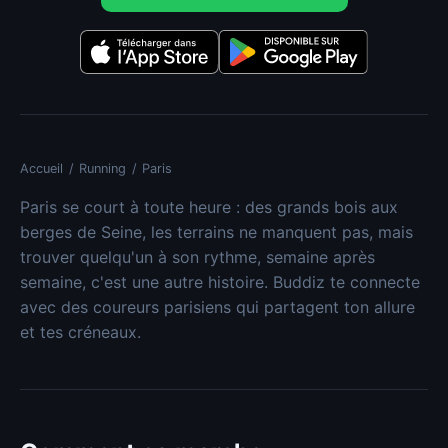
Accueil
/
Running
/
Paris
Paris se court à toute heure : des grands bois aux
berges de Seine, les terrains ne manquent pas, mais
trouver quelqu'un à son rythme, semaine après
semaine, c'est une autre histoire. Buddiz te connecte
avec des coureurs parisiens qui partagent ton allure
et tes créneaux.