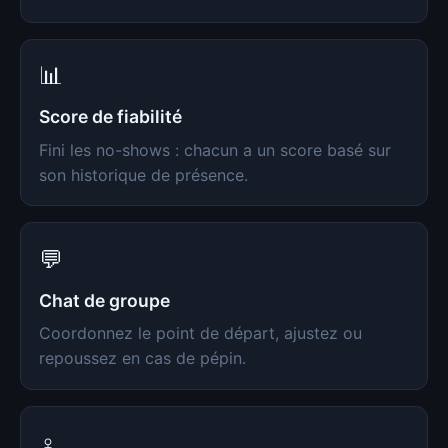
📊
Score de fiabilité
Fini les no-shows : chacun a un score basé sur
son historique de présence.
💬
Chat de groupe
Coordonnez le point de départ, ajustez ou
repoussez en cas de pépin.
♀️