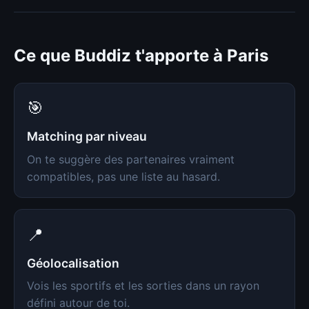
Ce que Buddiz t'apporte à Paris
🎯
Matching par niveau
On te suggère des partenaires vraiment
compatibles, pas une liste au hasard.
📍
Géolocalisation
Vois les sportifs et les sorties dans un rayon
défini autour de toi.