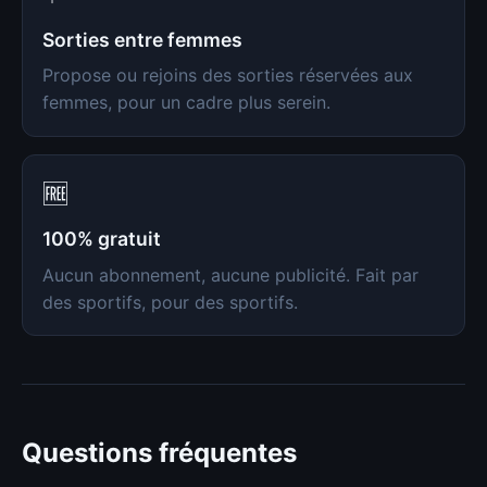
Sorties entre femmes
Propose ou rejoins des sorties réservées aux
femmes, pour un cadre plus serein.
🆓
100% gratuit
Aucun abonnement, aucune publicité. Fait par
des sportifs, pour des sportifs.
Questions fréquentes