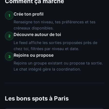
Comment ça marche
Crée ton profil
1
Renseigne ton niveau, tes préférences et tes
créneaux disponibles.
Découvre autour de toi
2
Le feed affiche les sorties proposées près de
chez toi, filtrées par niveau et date.
Rejoins ou propose
3
Rejoins un groupe existant ou propose ta sortie.
Le chat intégré gère la coordination.
Les bons spots à Paris