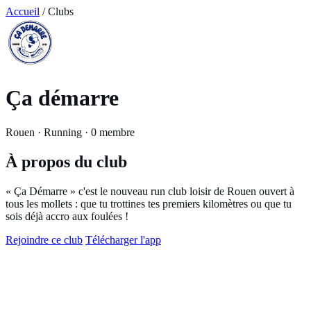
Accueil
/ Clubs
Ça démarre
Rouen · Running · 0 membre
À propos du club
« Ça Démarre » c'est le nouveau run club loisir de Rouen ouvert à
tous les mollets : que tu trottines tes premiers kilomètres ou que tu
sois déjà accro aux foulées !
Rejoindre ce club
Télécharger l'app