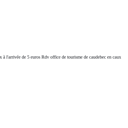
tox à l'arrivée de 5 euros Rdv office de tourisme de caudebec en caux