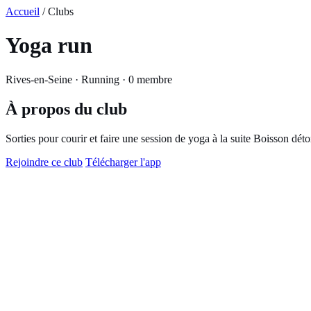
Accueil
/ Clubs
Yoga run
Rives-en-Seine · Running · 0 membre
À propos du club
Sorties pour courir et faire une session de yoga à la suite Boisson dé
Rejoindre ce club
Télécharger l'app